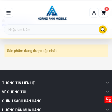
0
Apple máy tính bảng
Sản phẩm đang được cập nhật.
THÔNG TIN LIÊN HỆ
VỀ CHÚNG TÔI
CHÍNH SÁCH BÁN HÀNG
HƯỚNG DẪN MUA HÀNG