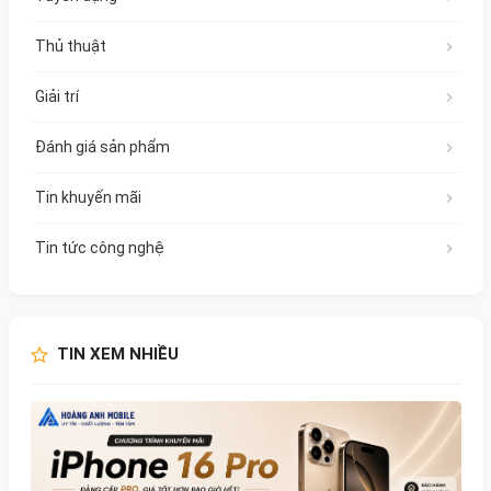
Thủ thuật
Giải trí
Đánh giá sản phẩm
Tin khuyến mãi
Tin tức công nghệ
TIN XEM NHIỀU