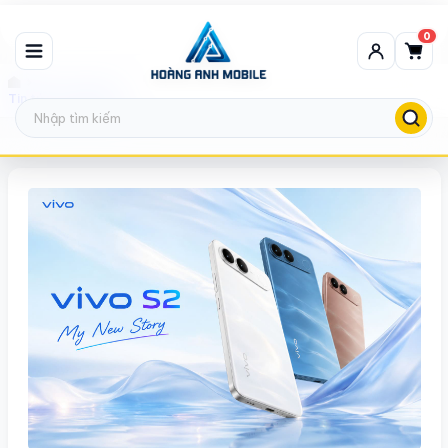
0
Tin tức công nghệ