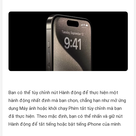
Bạn có thể tùy chỉnh nút Hành động để thực hiện một
hành động nhất định mà bạn chọn, chẳng hạn như mở ứng
dụng Máy ảnh hoặc khởi chạy Phím tắt tùy chỉnh mà bạn
đã thực hiện. Theo mặc định, bạn có thể nhấn và giữ nút
Hành động để tắt tiếng hoặc bật tiếng iPhone của mình.