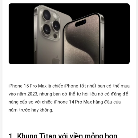
iPhone 15 Pro Max là chiếc iPhone tốt nhất bạn có thể mua
vào năm 2023, nhưng bạn có thể tự hỏi liệu nó có đáng để
nâng cấp so với chiếc iPhone 14 Pro Max hàng đầu của
năm trước hay không.
1. Khung Titan với viền mỏng hơn