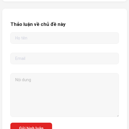
Thảo luận về chủ đề này
Gửi bình luận