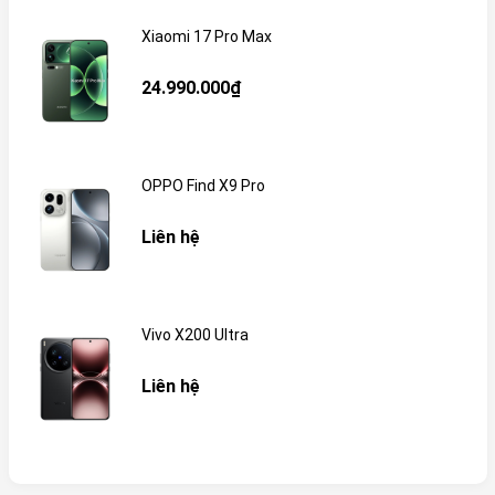
Xiaomi 17 Pro Max
24.990.000₫
OPPO Find X9 Pro
Liên hệ
Vivo X200 Ultra
Liên hệ