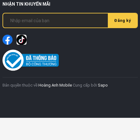
NHẬN TIN KHUYẾN MÃI
Đăng ký
Bản quyền thuộc về
Hoàng Anh Mobile
Cung cấp bởi
Sapo