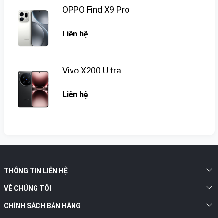
OPPO Find X9 Pro
Liên hệ
Vivo X200 Ultra
Liên hệ
THÔNG TIN LIÊN HỆ
VỀ CHÚNG TÔI
CHÍNH SÁCH BÁN HÀNG