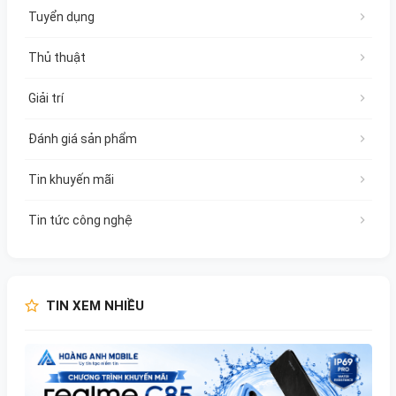
Tuyển dụng
Thủ thuật
Giải trí
Đánh giá sản phẩm
Tin khuyến mãi
Tin tức công nghệ
TIN XEM NHIỀU