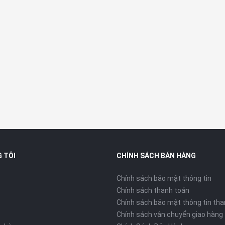
 TÔI
CHÍNH SÁCH BÁN HÀNG
Chính sách bảo mật thông tin
Chính sách thanh toán
Chính sách bảo mật thông tin tha
Chính sách vận chuyển giao hàng