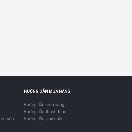
HƯỚNG DẪN MUA HÀNG
Hướng dẫn mua hàng
Hướng dẫn thanh toán
nh toán
Hướng dẫn giao nhận