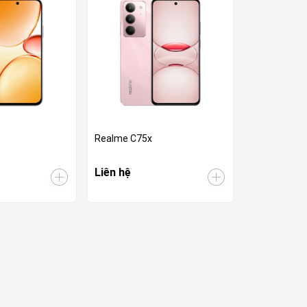
Realme C75x
Liên hệ