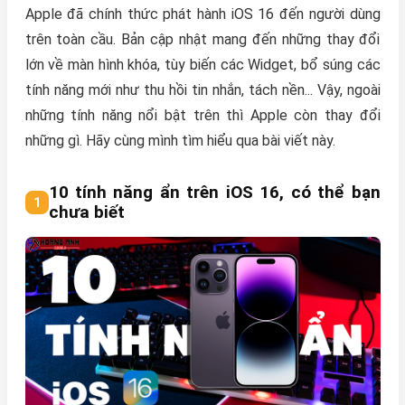
Apple đã chính thức phát hành iOS 16 đến người dùng
trên toàn cầu. Bản cập nhật mang đến những thay đổi
lớn về màn hình khóa, tùy biến các Widget, bổ súng các
tính năng mới như thu hồi tin nhắn, tách nền... Vậy, ngoài
những tính năng nổi bật trên thì Apple còn thay đổi
những gì. Hãy cùng mình tìm hiểu qua bài viết này.
10 tính năng ẩn trên iOS 16, có thể bạn
chưa biết