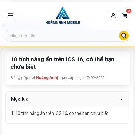
0
Tin tức công nghệ
10 tính năng ẩn trên iOS 16, có thể bạn chưa biết
10 tính năng ẩn trên iOS 16, có thể bạn
chưa biết
Đóng góp bởi:
Hoàng Anh
|
Ngày cập nhật: 17/09/2022
Mục lục
1. 10 tính năng ẩn trên iOS 16, có thể bạn chưa biết