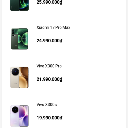
25.990.000₫
Xiaomi 17 Pro Max
24.990.000₫
Vivo X300 Pro
21.990.000₫
Vivo X300s
19.990.000₫