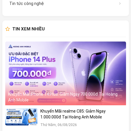
Tin tức công nghệ
TIN XEM NHIỀU
Khuyến Mãi iPhone 14 Plus: Giảm Ngay 700.000đ Tại Hoàng
Anh Mobile
Khuyến Mãi realme C85: Giảm Ngay
1.000.000đ Tại Hoàng Anh Mobile
Thứ Năm, 06/08/2026