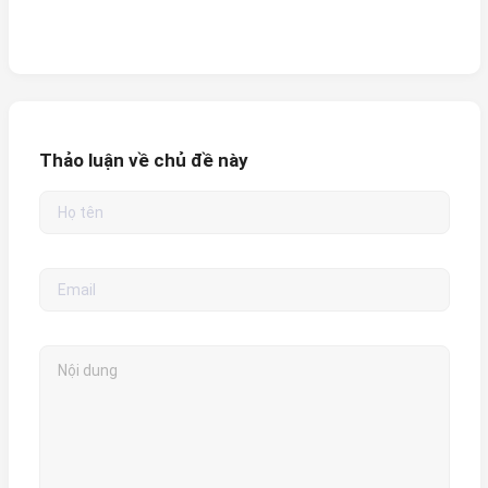
Thảo luận về chủ đề này