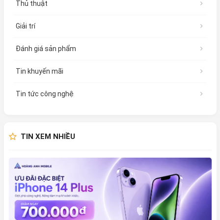
Thủ thuật
Giải trí
Đánh giá sản phẩm
Tin khuyến mãi
Tin tức công nghệ
TIN XEM NHIỀU