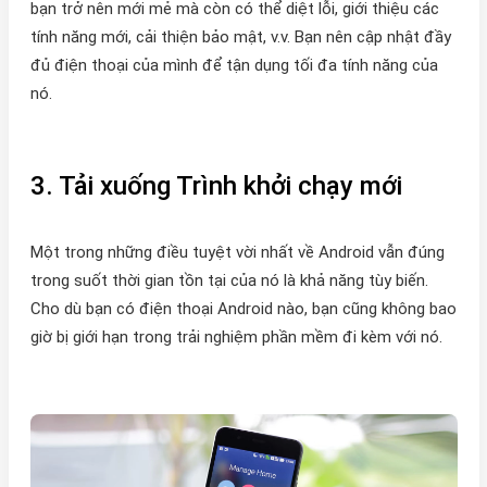
bạn trở nên mới mẻ mà còn có thể diệt lỗi, giới thiệu các
tính năng mới, cải thiện bảo mật, v.v. Bạn nên cập nhật đầy
đủ điện thoại của mình để tận dụng tối đa tính năng của
nó.
3. Tải xuống Trình khởi chạy mới
Một trong những điều tuyệt vời nhất về Android vẫn đúng
trong suốt thời gian tồn tại của nó là khả năng tùy biến.
Cho dù bạn có điện thoại Android nào, bạn cũng không bao
giờ bị giới hạn trong trải nghiệm phần mềm đi kèm với nó.