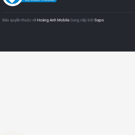
Bản quyền thuộc về
Hoàng Anh Mobile
Cung cấp bởi
Sapo