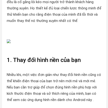
đều là cố gắng lôi kéo mọi người trở thành khách hàng
thường xuyên. Họ thiết kế đủ loại chiến lược thông minh để
thử khiến bạn cho rằng điện thoại của mình đã lỗi thời và
muốn thay thế nó thường xuyên nhất có thể.
1. Thay đổi hình nền của bạn
Nhiều khi, một việc đơn giản như thay đổi hình nền cũng có
thể khiến điện thoại của bạn trở nên mới mẻ và mới mẻ.
Nếu bạn cần trợ giúp để chọn đúng hình nền phù hợp với
kích thước điện thoại và sở thích riêng của mình, bạn có
thể xem các ứng dụng hình nền dành cho Android này .