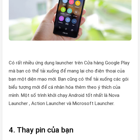
Có rất nhiều ứng dụng launcher trên Cửa hàng Google Play
mà bạn có thể tải xuống để mang lại cho điện thoại của
bạn một diện mạo mới. Bạn cũng có thể tải xuống các gói
biểu tượng mới để cá nhân hóa thêm theo ý thích của
mình. Một số trình khởi chạy Android tốt nhất là Nova
Launcher , Action Launcher và Microsoft Launcher.
4. Thay pin của bạn