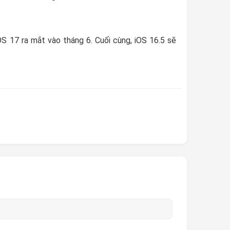
OS 17 ra mắt vào tháng 6. Cuối cùng, iOS 16.5 sẽ