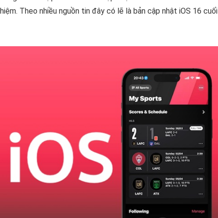
hiệm. Theo nhiều nguồn tin đây có lẽ là bản cập nhật iOS 16 cuối