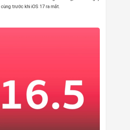
 cùng trước khi iOS 17 ra mắt.