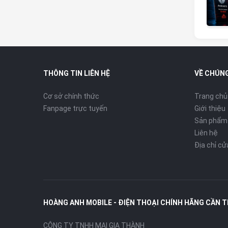
THÔNG TIN LIÊN HỆ
VỀ CHÚNG
Cơ sở chính thức
Trang chủ
Fanpage trực tuyến
Giới thiệu
Sản phẩm
Liên hệ
Địa chỉ c
HOÀNG ANH MOBILE - ĐIỆN THOẠI CHÍNH HÃNG CẦN 
CÔNG TY TNHH MAI GIA THÀNH