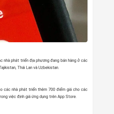
ác nhà phát triển địa phương đang bán hàng ở các
ajikistan, Thái Lan và Uzbekistan.
o các nhà phát triển thêm 700 điểm giá cho các
rong việc định giá ứng dụng trên App Store.