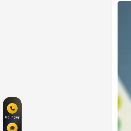
Gọi ngay