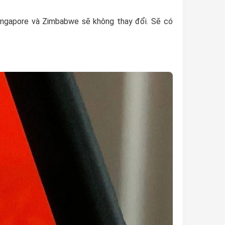
Singapore và Zimbabwe sẽ không thay đổi. Sẽ có