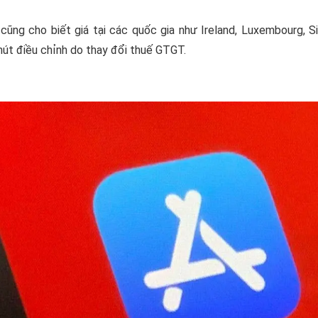
cũng cho biết giá tại các quốc gia như Ireland, Luxembourg, 
út điều chỉnh do thay đổi thuế GTGT.