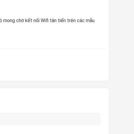
 mong chờ kết nối Wifi tân tiến trên các mẫu