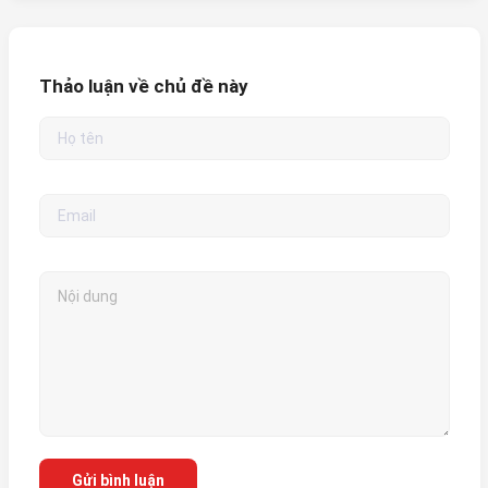
Thảo luận về chủ đề này
Gửi bình luận