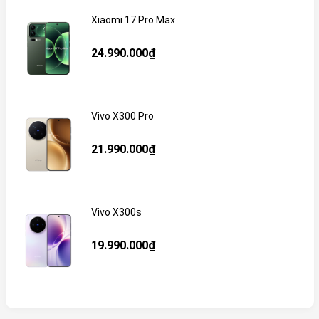
Xiaomi 17 Pro Max
24.990.000₫
Vivo X300 Pro
21.990.000₫
Vivo X300s
19.990.000₫