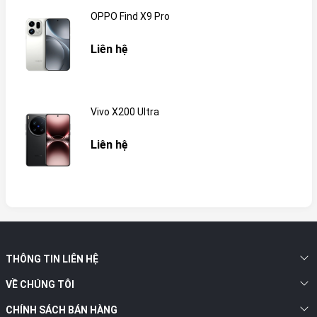
OPPO Find X9 Pro
Liên hệ
Vivo X200 Ultra
Liên hệ
THÔNG TIN LIÊN HỆ
VỀ CHÚNG TÔI
CHÍNH SÁCH BÁN HÀNG