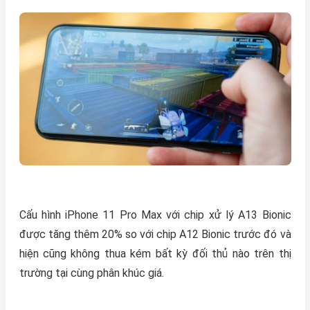
Cấu hình iPhone 11 Pro Max với chip xử lý A13 Bionic
được tăng thêm 20% so với chip A12 Bionic trước đó và
hiện cũng không thua kém bất kỳ đối thủ nào trên thị
trường tại cùng phân khúc giá.