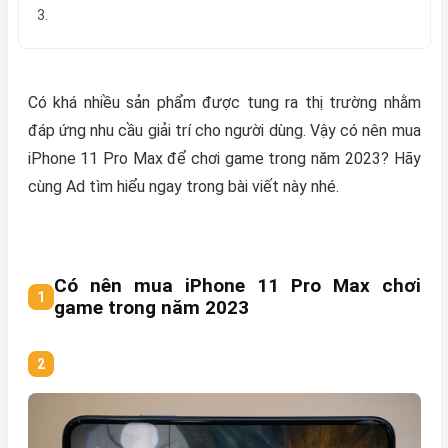
3.
Có khá nhiều sản phẩm được tung ra thị trường nhằm
đáp ứng nhu cầu giải trí cho người dùng. Vậy có nên mua
iPhone 11 Pro Max để chơi game trong năm 2023? Hãy
cùng Ad tìm hiểu ngay trong bài viết này nhé.
Có nên mua iPhone 11 Pro Max chơi
game trong năm 2023