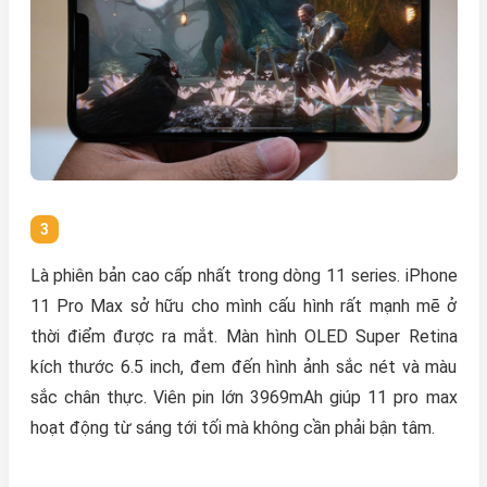
Là phiên bản cao cấp nhất trong dòng 11 series. iPhone
11 Pro Max sở hữu cho mình cấu hình rất mạnh mẽ ở
thời điểm được ra mắt. Màn hình OLED Super Retina
kích thước 6.5 inch, đem đến hình ảnh sắc nét và màu
sắc chân thực. Viên pin lớn 3969mAh giúp 11 pro max
hoạt động từ sáng tới tối mà không cần phải bận tâm.