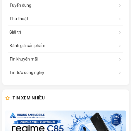
Tuyển dụng
Thủ thuật
Giải trí
Đánh giá sản phẩm
Tin khuyến mãi
Tin tức công nghệ
TIN XEM NHIỀU