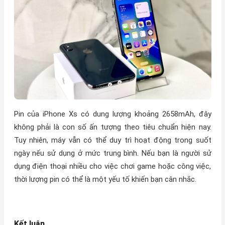
Pin của iPhone Xs có dung lượng khoảng 2658mAh, đây
không phải là con số ấn tượng theo tiêu chuẩn hiện nay.
Tuy nhiên, máy vẫn có thể duy trì hoạt động trong suốt
ngày nếu sử dụng ở mức trung bình. Nếu bạn là người sử
dụng điện thoại nhiều cho việc chơi game hoặc công việc,
thời lượng pin có thể là một yếu tố khiến bạn cân nhắc.
Kết luận