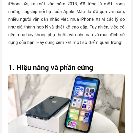
iPhone Xs, ra mắt vào năm 2018, đã từng là một trong
những flagship nổi bật của Apple. Mặc dù đã qua vài năm,
nhiều người vẫn cân nhắc việc mua iPhone Xs vì các lý do
như giá thành hợp lý và thiết kế cao cấp. Tuy nhiên, việc có
nên mua hay không phụ thuộc vào nhu cầu và mục đích sử
dụng của bạn. Hãy cùng xem xét một số điểm quan trọng:
1.
Hiệu năng và phần cứng