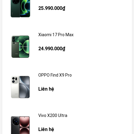
25.990.000₫
Xiaomi 17 Pro Max
24.990.000₫
OPPO Find X9 Pro
Liên hệ
Vivo X200 Ultra
Liên hệ