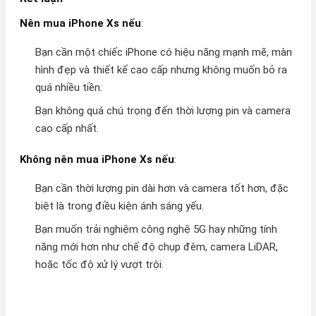
Nên mua iPhone Xs nếu
:
Bạn cần một chiếc iPhone có hiệu năng mạnh mẽ, màn
hình đẹp và thiết kế cao cấp nhưng không muốn bỏ ra
quá nhiều tiền.
Bạn không quá chú trọng đến thời lượng pin và camera
cao cấp nhất.
Không nên mua iPhone Xs nếu
:
Bạn cần thời lượng pin dài hơn và camera tốt hơn, đặc
biệt là trong điều kiện ánh sáng yếu.
Bạn muốn trải nghiệm công nghệ 5G hay những tính
năng mới hơn như chế độ chụp đêm, camera LiDAR,
hoặc tốc độ xử lý vượt trội.