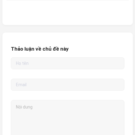
Thảo luận về chủ đề này