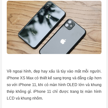
Về ngoại hình, đẹp hay xấu là tùy vào mắt mỗi người.
iPhone XS Max có thiết kế sang trọng và đẳng cấp hơn
so với iPhone 11, khi có màn hình OLED lớn và khung
thép không gỉ. iPhone 11 chỉ được trang bị màn hình
LCD và khung nhôm.