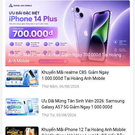
Khuyến Mãi iPhone 14 Plus: Giảm Ngay 700.000đ Tại Hoàng
Anh Mobile
Khuyến Mãi realme C85: Giảm Ngay
1.000.000đ Tại Hoàng Anh Mobile
Thứ Năm, 06/08/2026
Ưu Đãi Mừng Tân Sinh Viên 2026: Samsung
Galaxy A57 5G Giảm Ngay 1.000.000đ
Thứ Tư, 05/08/2026
Khuyến Mãi iPhone 12 Tại Hoàng Anh Mobile: