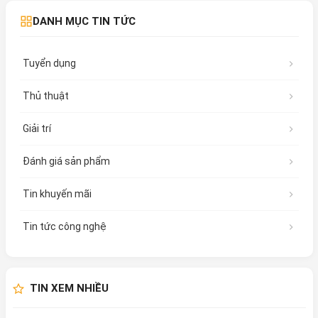
DANH MỤC TIN TỨC
Tuyển dụng
Thủ thuật
Giải trí
Đánh giá sản phẩm
Tin khuyến mãi
Tin tức công nghệ
TIN XEM NHIỀU