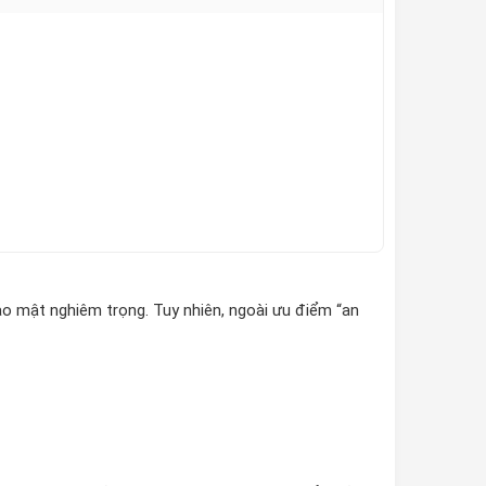
ảo mật nghiêm trọng. Tuy nhiên, ngoài ưu điểm “an