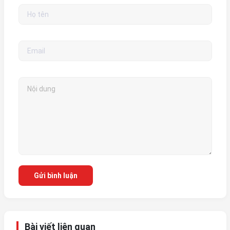
Gửi bình luận
Bài viết liên quan