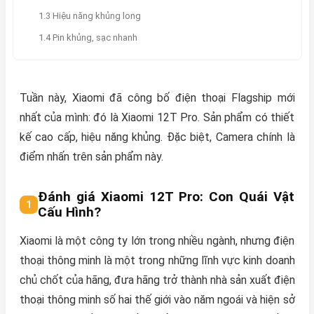
1.3 Hiệu năng khủng long
1.4 Pin khủng, sạc nhanh
Tuần này, Xiaomi đã công bố điện thoại Flagship mới
nhất của mình: đó là Xiaomi 12T Pro. Sản phẩm có thiết
kế cao cấp, hiệu năng khủng. Đặc biệt, Camera chính là
điểm nhấn trên sản phẩm này.
Đánh giá Xiaomi 12T Pro: Con Quái Vật
Cấu Hình?
Xiaomi là một công ty lớn trong nhiều ngành, nhưng điện
thoại thông minh là một trong những lĩnh vực kinh doanh
chủ chốt của hãng, đưa hãng trở thành nhà sản xuất điện
thoại thông minh số hai thế giới vào năm ngoái và hiện sở