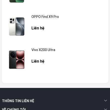
OPPO Find X9 Pro
Liên hệ
Vivo X200 Ultra
Liên hệ
THÔNG TIN LIÊN HỆ
VỀ CHÚNG TÔI