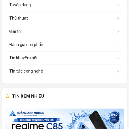
Tuyển dụng
Thủ thuật
Giải trí
Đánh giá sản phẩm
Tin khuyến mãi
Tin tức công nghệ
TIN XEM NHIỀU