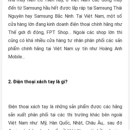
đến từ Samsung hầu hết được lắp ráp tại Samsung Thái
Nguyên hay Samsung Bắc Ninh. Tại Việt Nam, một số
cửa hàng lớn đang kinh doanh điện thoại chính hãng như
Thế giới đi động, FPT Shop… Ngoài các shop lớn thì
cũng có khá nhiều cửa hàng tư nhân phân phối các sản
phẩm chính hãng tại Việt Nam uy tín như Hoàng Anh
Mobile...
2. Điện thoại xách tay là gì?
Điện thoại xách tay là những sản phẩm được các hãng
sản xuất phân phối tại các thị trường khác bên ngoài
Việt Nam như: Mỹ, Hàn Quốc, Nhật, Châu Âu,.. sau đó