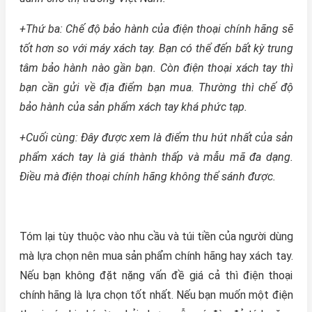
+Thứ ba: Chế độ bảo hành của điện thoại chính hãng sẽ
tốt hơn so với máy xách tay. Bạn có thể đến bất kỳ trung
tâm bảo hành nào gần bạn. Còn điện thoại xách tay thì
bạn cần gửi về địa điểm bạn mua. Thường thì chế độ
bảo hành của sản phẩm xách tay khá phức tạp.
+Cuối cùng: Đây được xem là điểm thu hút nhất của sản
phẩm xách tay là giá thành thấp và mẫu mã đa dạng.
Điều mà điện thoại chính hãng không thể sánh được.
Tóm lại tùy thuộc vào nhu cầu và túi tiền của người dùng
mà lựa chọn nên mua sản phẩm chính hãng hay xách tay.
Nếu bạn không đặt nặng vấn đề giá cả thì điện thoại
chính hãng là lựa chọn tốt nhất. Nếu bạn muốn một điện