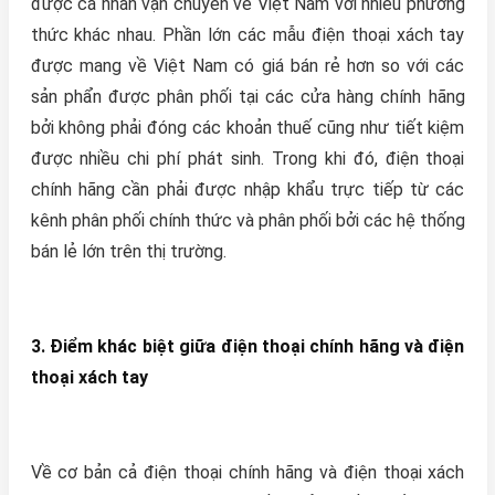
được cá nhân vận chuyển về Việt Nam với nhiều phương
thức khác nhau. Phần lớn các mẫu điện thoại xách tay
được mang về Việt Nam có giá bán rẻ hơn so với các
sản phẩn được phân phối tại các cửa hàng chính hãng
bởi không phải đóng các khoản thuế cũng như tiết kiệm
được nhiều chi phí phát sinh. Trong khi đó, điện thoại
chính hãng cần phải được nhập khẩu trực tiếp từ các
kênh phân phối chính thức và phân phối bởi các hệ thống
bán lẻ lớn trên thị trường.
3. Điểm khác biệt giữa điện thoại chính hãng và điện
thoại xách tay
Về cơ bản cả điện thoại chính hãng và điện thoại xách