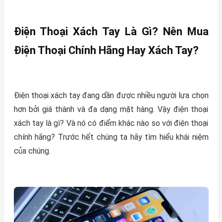
Điện Thoại Xách Tay Là Gì? Nên Mua
Điện Thoại Chính Hãng Hay Xách Tay?
Điện thoại xách tay đang dần được nhiều người lựa chọn
hơn bởi giá thành và đa dạng mặt hàng. Vậy điện thoại
xách tay là gì? Và nó có điểm khác nào so với điện thoại
chính hãng? Trước hết chúng ta hãy tìm hiểu khái niệm
của chúng.