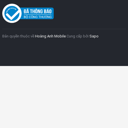
Bản quyền thuộc về
Hoàng Anh Mobile
Cung cấp bởi
Sapo