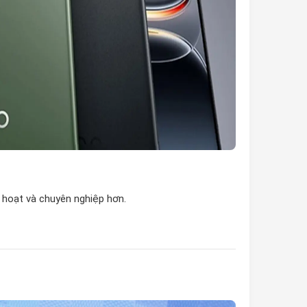
h hoạt và chuyên nghiệp hơn.