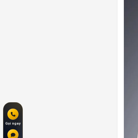
Gọi ngay