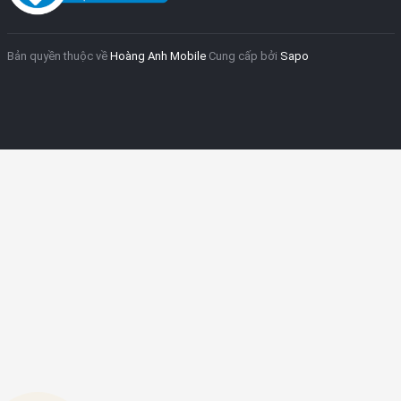
Bản quyền thuộc về
Hoàng Anh Mobile
Cung cấp bởi
Sapo