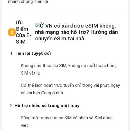
nhanh chóng, tiện lợi.
Ưu
Điểm
Của E-
SIM
Tiện lợi tuyệt đối
Không cần tháo lắp SIM, không sợ mất hoặc hỏng
SIM vật lý.
Có thể kích hoạt trực tuyến chỉ trong vài phút, ngay
cả khi bạn đang ở nhà.
Hỗ trợ nhiều số trong một máy
Dùng một máy cho cả SIM cá nhân và SIM công
việc.