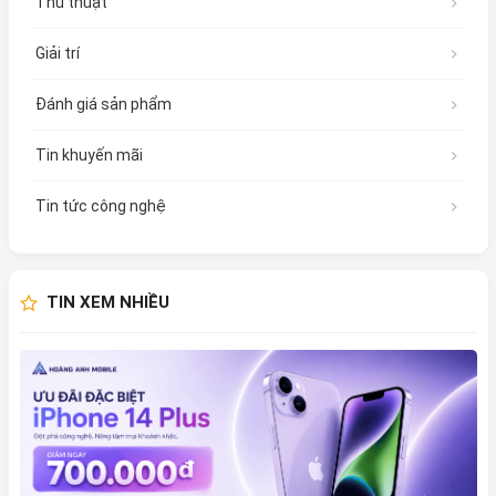
Thủ thuật
Giải trí
Đánh giá sản phẩm
Tin khuyến mãi
Tin tức công nghệ
TIN XEM NHIỀU