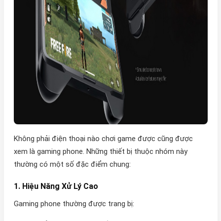
Không phải điện thoại nào chơi game được cũng được
xem là gaming phone. Những thiết bị thuộc nhóm này
thường có một số đặc điểm chung:
1. Hiệu Năng Xử Lý Cao
Gaming phone thường được trang bị: