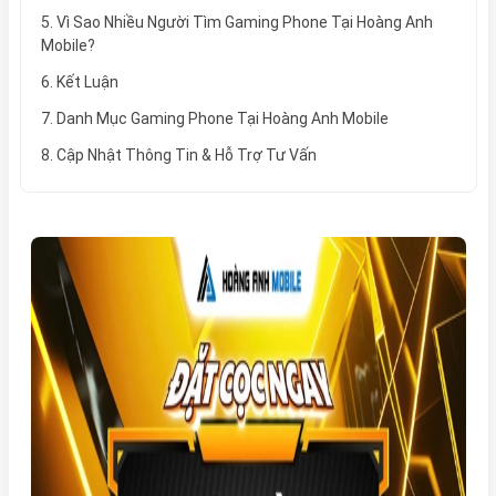
5. Vì Sao Nhiều Người Tìm Gaming Phone Tại Hoàng Anh
Mobile?
6. Kết Luận
7. Danh Mục Gaming Phone Tại Hoàng Anh Mobile
8. Cập Nhật Thông Tin & Hỗ Trợ Tư Vấn