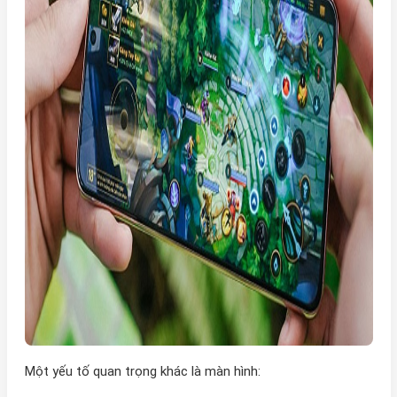
Một yếu tố quan trọng khác là màn hình: