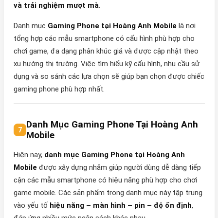
và trải nghiệm mượt mà
.
Danh mục
Gaming Phone tại Hoàng Anh Mobile
là nơi
tổng hợp các mẫu smartphone có cấu hình phù hợp cho
chơi game, đa dạng phân khúc giá và được cập nhật theo
xu hướng thị trường. Việc tìm hiểu kỹ cấu hình, nhu cầu sử
dụng và so sánh các lựa chọn sẽ giúp bạn chọn được chiếc
gaming phone phù hợp nhất.
Danh Mục Gaming Phone Tại Hoàng Anh
Mobile
Hiện nay,
danh mục Gaming Phone tại Hoàng Anh
Mobile
được xây dựng nhằm giúp người dùng dễ dàng tiếp
cận các mẫu smartphone có hiệu năng phù hợp cho chơi
game mobile. Các sản phẩm trong danh mục này tập trung
vào yếu tố
hiệu năng – màn hình – pin – độ ổn định
,