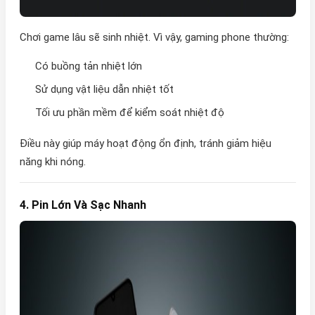
Chơi game lâu sẽ sinh nhiệt. Vì vậy, gaming phone thường:
Có buồng tản nhiệt lớn
Sử dụng vật liệu dẫn nhiệt tốt
Tối ưu phần mềm để kiểm soát nhiệt độ
Điều này giúp máy hoạt động ổn định, tránh giảm hiệu
năng khi nóng.
4. Pin Lớn Và Sạc Nhanh