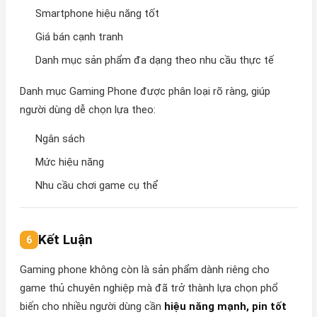
Smartphone hiệu năng tốt
Giá bán cạnh tranh
Danh mục sản phẩm đa dạng theo nhu cầu thực tế
Danh mục Gaming Phone được phân loại rõ ràng, giúp
người dùng dễ chọn lựa theo:
Ngân sách
Mức hiệu năng
Nhu cầu chơi game cụ thể
Kết Luận
Gaming phone không còn là sản phẩm dành riêng cho
game thủ chuyên nghiệp mà đã trở thành lựa chọn phổ
biến cho nhiều người dùng cần
hiệu năng mạnh, pin tốt