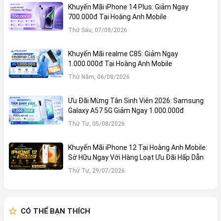
Khuyến Mãi iPhone 14 Plus: Giảm Ngay
700.000đ Tại Hoàng Anh Mobile
Thứ Sáu, 07/08/2026
Khuyến Mãi realme C85: Giảm Ngay
1.000.000đ Tại Hoàng Anh Mobile
Thứ Năm, 06/08/2026
Ưu Đãi Mừng Tân Sinh Viên 2026: Samsung
Galaxy A57 5G Giảm Ngay 1.000.000đ
Thứ Tư, 05/08/2026
Khuyến Mãi iPhone 12 Tại Hoàng Anh Mobile:
Sở Hữu Ngay Với Hàng Loạt Ưu Đãi Hấp Dẫn
Thứ Tư, 29/07/2026
CÓ THỂ BẠN THÍCH