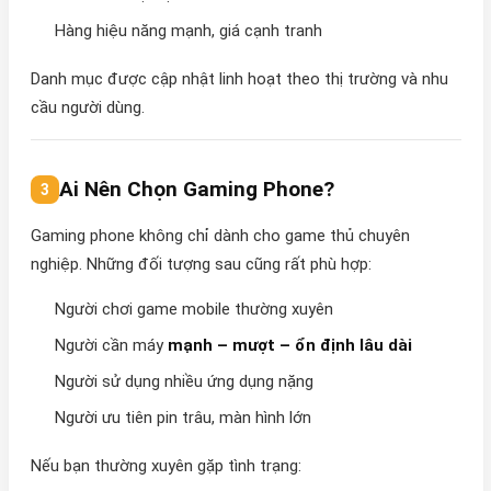
Hàng hiệu năng mạnh, giá cạnh tranh
Danh mục được cập nhật linh hoạt theo thị trường và nhu
cầu người dùng.
Ai Nên Chọn Gaming Phone?
Gaming phone không chỉ dành cho game thủ chuyên
nghiệp. Những đối tượng sau cũng rất phù hợp:
Người chơi game mobile thường xuyên
Người cần máy
mạnh – mượt – ổn định lâu dài
Người sử dụng nhiều ứng dụng nặng
Người ưu tiên pin trâu, màn hình lớn
Nếu bạn thường xuyên gặp tình trạng: