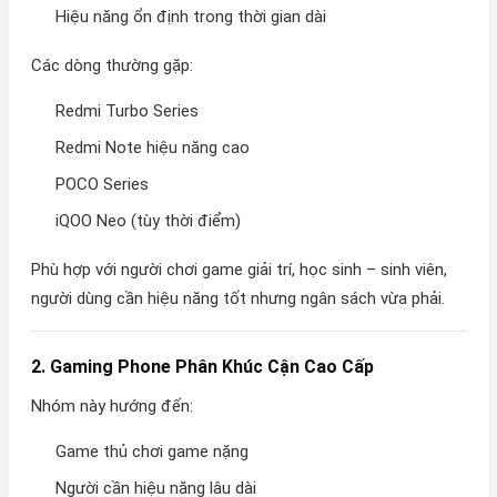
Hiệu năng ổn định trong thời gian dài
Các dòng thường gặp:
Redmi Turbo Series
Redmi Note hiệu năng cao
POCO Series
iQOO Neo (tùy thời điểm)
Phù hợp với người chơi game giải trí, học sinh – sinh viên,
người dùng cần hiệu năng tốt nhưng ngân sách vừa phải.
2. Gaming Phone Phân Khúc Cận Cao Cấp
Nhóm này hướng đến:
Game thủ chơi game nặng
Người cần hiệu năng lâu dài