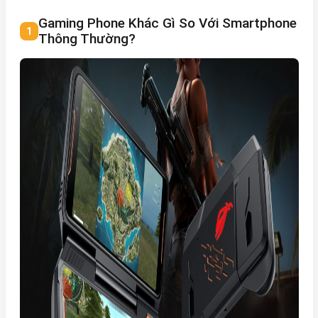
Gaming Phone Khác Gì So Với Smartphone
Thông Thường?