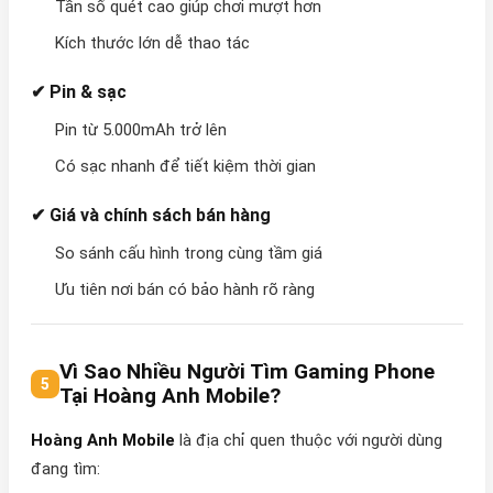
Tần số quét cao giúp chơi mượt hơn
Kích thước lớn dễ thao tác
✔ Pin & sạc
Pin từ 5.000mAh trở lên
Có sạc nhanh để tiết kiệm thời gian
✔ Giá và chính sách bán hàng
So sánh cấu hình trong cùng tầm giá
Ưu tiên nơi bán có bảo hành rõ ràng
Vì Sao Nhiều Người Tìm Gaming Phone
Tại Hoàng Anh Mobile?
Hoàng Anh Mobile
là địa chỉ quen thuộc với người dùng
đang tìm: