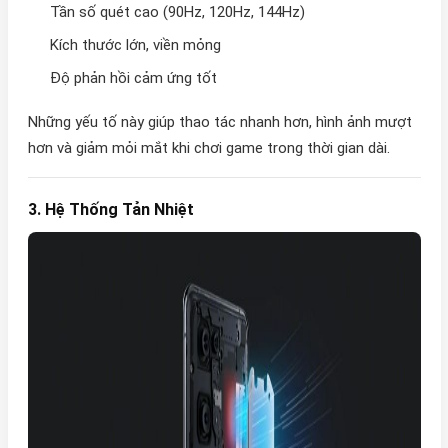
Tần số quét cao (90Hz, 120Hz, 144Hz)
Kích thước lớn, viền mỏng
Độ phản hồi cảm ứng tốt
Những yếu tố này giúp thao tác nhanh hơn, hình ảnh mượt
hơn và giảm mỏi mắt khi chơi game trong thời gian dài.
3. Hệ Thống Tản Nhiệt