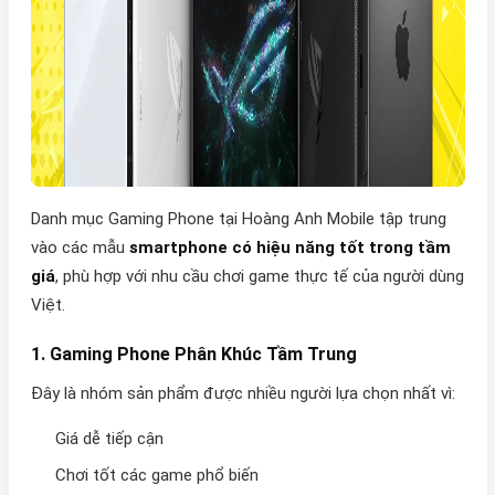
Danh mục Gaming Phone tại Hoàng Anh Mobile tập trung
vào các mẫu
smartphone có hiệu năng tốt trong tầm
giá
, phù hợp với nhu cầu chơi game thực tế của người dùng
Việt.
1. Gaming Phone Phân Khúc Tầm Trung
Đây là nhóm sản phẩm được nhiều người lựa chọn nhất vì:
Giá dễ tiếp cận
Chơi tốt các game phổ biến