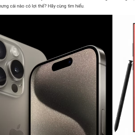
hưng cái nào có lợi thế? Hãy cùng tìm hiểu.