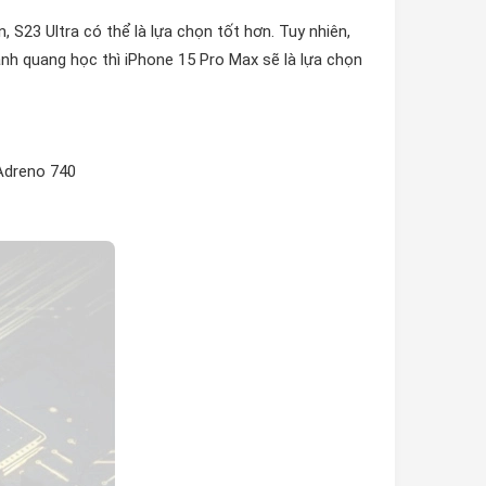
S23 Ultra có thể là lựa chọn tốt hơn. Tuy nhiên,
nh quang học thì iPhone 15 Pro Max sẽ là lựa chọn
 Adreno 740