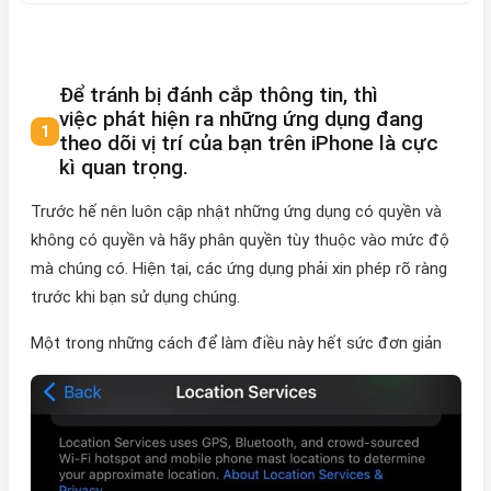
Để tránh bị đánh cắp thông tin, thì
việc phát hiện ra những ứng dụng đang
theo dõi vị trí của bạn trên iPhone là cực
kì quan trọng.
Trước hế nên luôn cập nhật những ứng dụng có quyền và
không có quyền và hãy phân quyền tùy thuộc vào mức độ
mà chúng có. Hiện tại, các ứng dụng phải xin phép rõ ràng
trước khi bạn sử dụng chúng.
Một trong những cách để làm điều này hết sức đơn giản