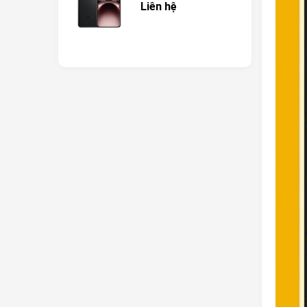
Liên hệ