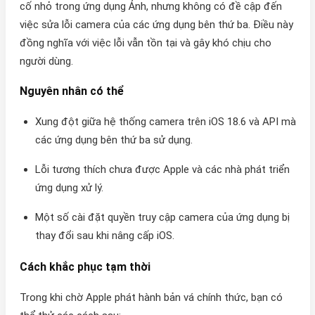
cố nhỏ trong ứng dụng Ảnh, nhưng không có đề cập đến
việc sửa lỗi camera của các ứng dụng bên thứ ba. Điều này
đồng nghĩa với việc lỗi vẫn tồn tại và gây khó chịu cho
người dùng.
Nguyên nhân có thể
Xung đột giữa hệ thống camera trên iOS 18.6 và API mà
các ứng dụng bên thứ ba sử dụng.
Lỗi tương thích chưa được Apple và các nhà phát triển
ứng dụng xử lý.
Một số cài đặt quyền truy cập camera của ứng dụng bị
thay đổi sau khi nâng cấp iOS.
Cách khắc phục tạm thời
Trong khi chờ Apple phát hành bản vá chính thức, bạn có