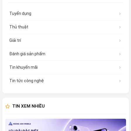
Tuyển dụng
Thủ thuật
Giải trí
Đánh giá sản phẩm
Tin khuyến mãi
Tin tức công nghệ
TIN XEM NHIỀU