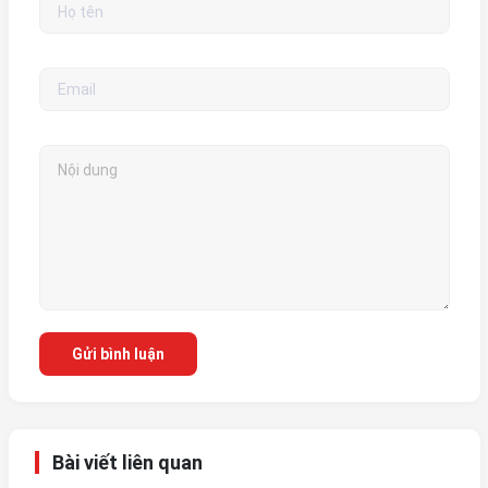
Gửi bình luận
Bài viết liên quan