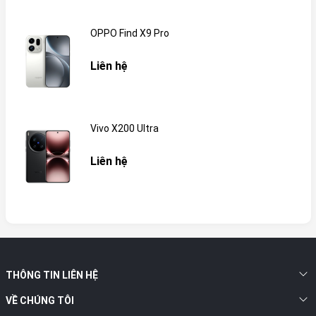
OPPO Find X9 Pro
Liên hệ
Vivo X200 Ultra
Liên hệ
THÔNG TIN LIÊN HỆ
VỀ CHÚNG TÔI