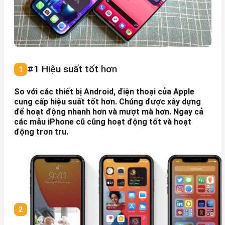
#1 Hiệu suất tốt hơn
So với các thiết bị Android, điện thoại của Apple
cung cấp hiệu suất tốt hơn. Chúng được xây dựng
để hoạt động nhanh hơn và mượt mà hơn. Ngay cả
các mẫu iPhone cũ cũng hoạt động tốt và hoạt
động trơn tru.