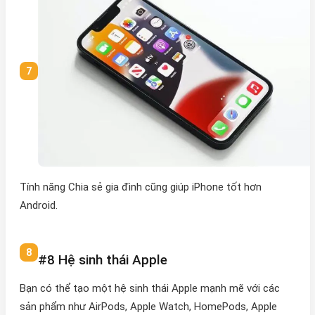
Tính năng Chia sẻ gia đình cũng giúp iPhone tốt hơn
Android.
#8 Hệ sinh thái Apple
Bạn có thể tạo một hệ sinh thái Apple mạnh mẽ với các
sản phẩm như AirPods, Apple Watch, HomePods, Apple