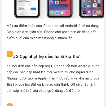
Một ưu điểm khác của iPhone so với Android là dễ sử dụng.
Giao diện đơn giản của iPhone cho phép bạn dễ dàng đến
điểm cuối của mình mà không bị nhầm lẫn.
#3 Cập nhật hệ điều hành kịp thời
Khi nói đến các bản cập nhật, iPhone tốt hơn Android, cung
cấp các bản cập nhật kịp thời và tức thì cho người dùng.
Những người tạo ra Apple nhận thức rất rõ về khả năng của
thiết bị của họ. Bất cứ khi nào cần thiết, iOS sẽ phát hành
bản cập nhật và yêu cầu người dùng cài đặt nó.