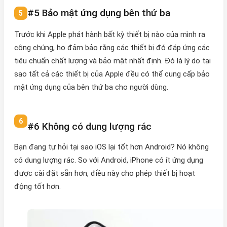
#5 Bảo mật ứng dụng bên thứ ba
Trước khi Apple phát hành bất kỳ thiết bị nào của mình ra
công chúng, họ đảm bảo rằng các thiết bị đó đáp ứng các
tiêu chuẩn chất lượng và bảo mật nhất định. Đó là lý do tại
sao tất cả các thiết bị của Apple đều có thể cung cấp bảo
mật ứng dụng của bên thứ ba cho người dùng.
#6 Không có dung lượng rác
Bạn đang tự hỏi tại sao iOS lại tốt hơn Android? Nó không
có dung lượng rác. So với Android, iPhone có ít ứng dụng
được cài đặt sẵn hơn, điều này cho phép thiết bị hoạt
động tốt hơn.