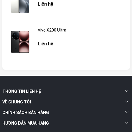
Liên hệ
Vivo X200 Ultra
Liên hệ
THÔNG TIN LIÊN HỆ
VỀ CHÚNG TÔI
CHÍNH SÁCH BÁN HÀNG
HƯỚNG DẪN MUA HÀNG