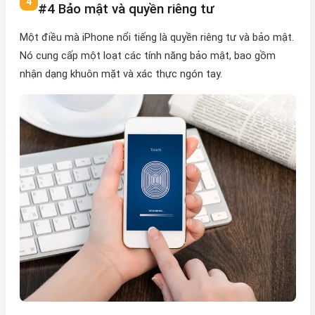
#4 Bảo mật và quyền riêng tư
Một điều mà iPhone nổi tiếng là quyền riêng tư và bảo mật.
Nó cung cấp một loạt các tính năng bảo mật, bao gồm
nhận dạng khuôn mặt và xác thực ngón tay.