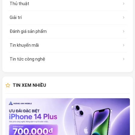
Thủ thuật
Giải trí
Đánh giá sản phẩm
Tin khuyến mãi
Tin tức công nghệ
TIN XEM NHIỀU