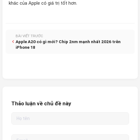
khác của Apple có giá trị tốt hơn.
BÀI VIẾT TRƯỚC
Apple A20 có gì mới? Chip 2nm mạnh nhất 2026 trên
iPhone 18
Thảo luận về chủ đề này