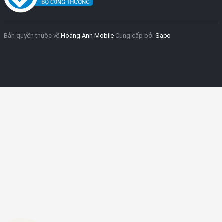
Bản quyền thuộc về
Hoàng Anh Mobile
Cung cấp bởi
Sapo