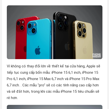
Vì không có thay đổi lớn về thiết kế tại cửa hàng, Apple sẽ
tiếp tục cung cấp bốn mẫu: iPhone 15 6,1 inch, iPhone 15
Pro 6,1 inch, iPhone 15 Max 6,7 inch và iPhone 15 Pro Max
6,7 inch. . Các mẫu "pro" sẽ có các tính năng cao cấp hơn
và sẽ đắt hơn, trong khi các mẫu iPhone 15 tiêu chuẩn sẽ
rẻ hơn.