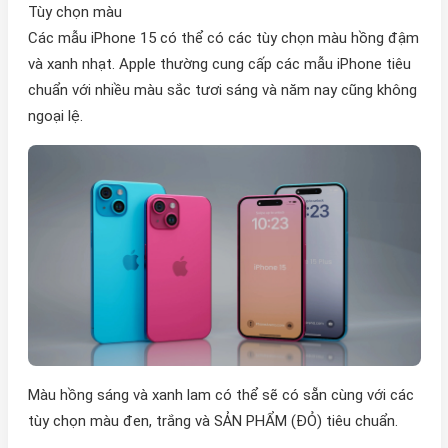
Tùy chọn màu
Các mẫu iPhone 15 có thể có các tùy chọn màu hồng đậm
và xanh nhạt. Apple thường cung cấp các mẫu iPhone tiêu
chuẩn với nhiều màu sắc tươi sáng và năm nay cũng không
ngoại lệ.
Màu hồng sáng và xanh lam có thể sẽ có sẵn cùng với các
tùy chọn màu đen, trắng và SẢN PHẨM (ĐỎ) tiêu chuẩn.