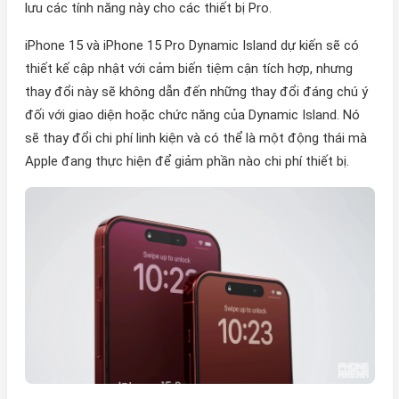
lưu các tính năng này cho các thiết bị Pro.
iPhone 15 và iPhone 15 Pro Dynamic Island dự kiến sẽ có
thiết kế cập nhật với cảm biến tiệm cận tích hợp, nhưng
thay đổi này sẽ không dẫn đến những thay đổi đáng chú ý
đối với giao diện hoặc chức năng của Dynamic Island. Nó
sẽ thay đổi chi phí linh kiện và có thể là một động thái mà
Apple đang thực hiện để giảm phần nào chi phí thiết bị.