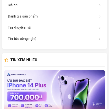
Giải trí
Đánh giá sản phẩm
Tin khuyến mãi
Tin tức công nghệ
TIN XEM NHIỀU