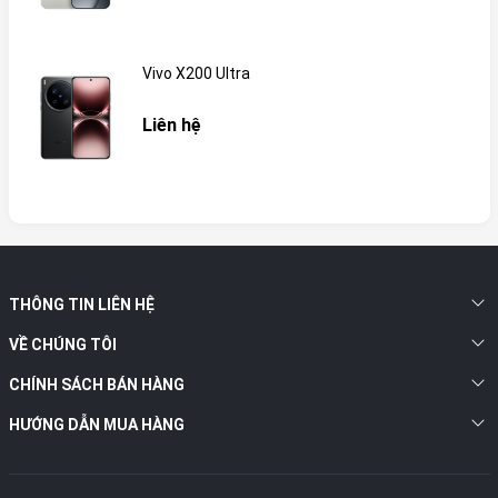
Vivo X200 Ultra
Liên hệ
THÔNG TIN LIÊN HỆ
VỀ CHÚNG TÔI
CHÍNH SÁCH BÁN HÀNG
HƯỚNG DẪN MUA HÀNG