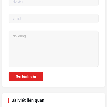
Gửi bình luận
Bài viết liên quan