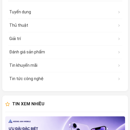
Tuyển dụng
Thủ thuật
Giải trí
Đánh giá sản phẩm
Tin khuyến mãi
Tin tức công nghệ
TIN XEM NHIỀU