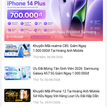
Khuyến Mãi iPhone 14 Plus: Giảm Ngay 700.000đ Tại Hoàng
Anh Mobile
Khuyến Mãi realme C85: Giảm Ngay
1.000.000đ Tại Hoàng Anh Mobile
Thứ Năm, 06/08/2026
Ưu Đãi Mừng Tân Sinh Viên 2026: Samsung
Galaxy A57 5G Giảm Ngay 1.000.000đ
Thứ Tư, 05/08/2026
Khuyến Mãi iPhone 12 Tại Hoàng Anh Mobile:
Sở Hữu Ngay Với Hàng Loạt Ưu Đãi Hấp Dẫn
Thứ Tư, 29/07/2026