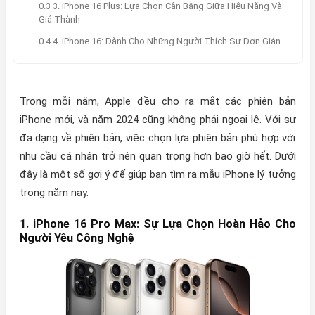
0.3 3. iPhone 16 Plus: Lựa Chọn Cân Bằng Giữa Hiệu Năng Và
Giá Thành
0.4 4. iPhone 16: Dành Cho Những Người Thích Sự Đơn Giản
Trong mỗi năm, Apple đều cho ra mắt các phiên bản
iPhone mới, và năm 2024 cũng không phải ngoại lệ. Với sự
đa dạng về phiên bản, việc chọn lựa phiên bản phù hợp với
nhu cầu cá nhân trở nên quan trọng hơn bao giờ hết. Dưới
đây là một số gợi ý để giúp bạn tìm ra mẫu iPhone lý tưởng
trong năm nay.
1.
iPhone 16 Pro Max: Sự Lựa Chọn Hoàn Hảo Cho
Người Yêu Công Nghệ