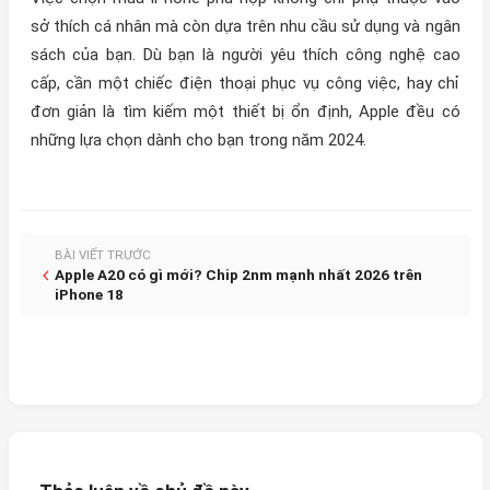
sở thích cá nhân mà còn dựa trên nhu cầu sử dụng và ngân
sách của bạn. Dù bạn là người yêu thích công nghệ cao
cấp, cần một chiếc điện thoại phục vụ công việc, hay chỉ
đơn giản là tìm kiếm một thiết bị ổn định, Apple đều có
những lựa chọn dành cho bạn trong năm 2024.
BÀI VIẾT TRƯỚC
Apple A20 có gì mới? Chip 2nm mạnh nhất 2026 trên
iPhone 18