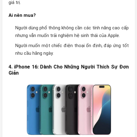
giá trị.
Ai nên mua?
Người dùng phổ thông không cần các tính năng cao cấp
nhưng vẫn muốn trải nghiệm hệ sinh thái của Apple.
Người muốn một chiếc điện thoại ổn định, đáp ứng tốt
nhu cầu hằng ngày.
4.
iPhone 16: Dành Cho Những Người Thích Sự Đơn
Giản