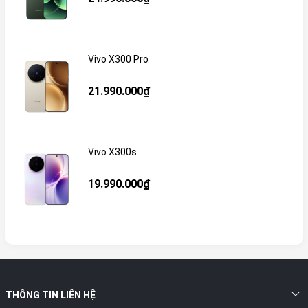
Vivo X300 Pro
21.990.000₫
Vivo X300s
19.990.000₫
THÔNG TIN LIÊN HỆ