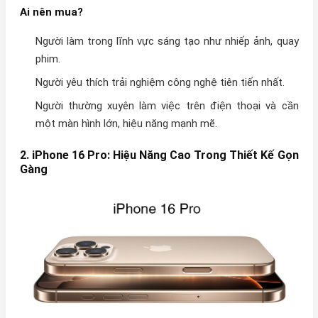
Ai nên mua?
Người làm trong lĩnh vực sáng tạo như nhiếp ảnh, quay
phim.
Người yêu thích trải nghiệm công nghệ tiên tiến nhất.
Người thường xuyên làm việc trên điện thoại và cần
một màn hình lớn, hiệu năng mạnh mẽ.
2.
iPhone 16 Pro: Hiệu Năng Cao Trong Thiết Kế Gọn
Gàng