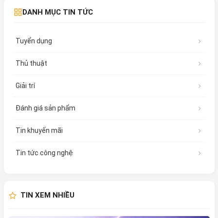
DANH MỤC TIN TỨC
Tuyển dụng
Thủ thuật
Giải trí
Đánh giá sản phẩm
Tin khuyến mãi
Tin tức công nghệ
TIN XEM NHIỀU