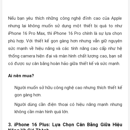
Nếu bạn yêu thích những công nghệ đỉnh cao của Apple
nhưng lại không muốn sử dụng một thiết bị quá to như
iPhone 16 Pro Max, thì iPhone 16 Pro chính là sự lựa chọn
phù hợp. Với thiết kế gọn gàng hơn nhưng vẫn giữ nguyên
sức mạnh về hiệu năng và các tính năng cao cấp như hệ
thống camera hiện đại và màn hình chất lượng cao, bạn sẽ
có được sự cân bằng hoàn hảo giữa thiết kế và sức mạnh.
Ai nên mua?
Người muốn sở hữu công nghệ cao nhưng thích thiết kế
gọn gàng hơn.
Người dùng cần điện thoại có hiệu năng mạnh nhưng
không cần màn hình quá lớn.
3.
iPhone 16 Plus: Lựa Chọn Cân Bằng Giữa Hiệu