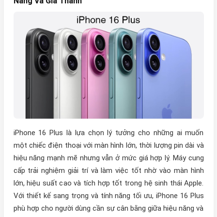
Năng Và Giá Thành
iPhone 16 Plus là lựa chọn lý tưởng cho những ai muốn
một chiếc điện thoại với màn hình lớn, thời lượng pin dài và
hiệu năng mạnh mẽ nhưng vẫn ở mức giá hợp lý. Máy cung
cấp trải nghiệm giải trí và làm việc tốt nhờ vào màn hình
lớn, hiệu suất cao và tích hợp tốt trong hệ sinh thái Apple.
Với thiết kế sang trọng và tính năng tối ưu, iPhone 16 Plus
phù hợp cho người dùng cần sự cân bằng giữa hiệu năng và