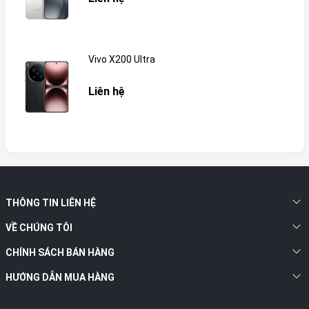
Vivo X200 Ultra
Liên hệ
THÔNG TIN LIÊN HỆ
VỀ CHÚNG TÔI
CHÍNH SÁCH BÁN HÀNG
HƯỚNG DẪN MUA HÀNG