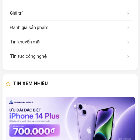
Giải trí
Đánh giá sản phẩm
Tin khuyến mãi
Tin tức công nghệ
TIN XEM NHIỀU