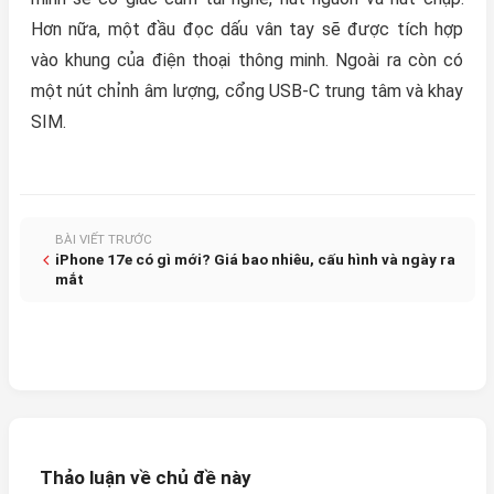
Hơn nữa, một đầu đọc dấu vân tay sẽ được tích hợp
vào khung của điện thoại thông minh. Ngoài ra còn có
một nút chỉnh âm lượng, cổng USB-C trung tâm và khay
SIM.
BÀI VIẾT TRƯỚC
iPhone 17e có gì mới? Giá bao nhiêu, cấu hình và ngày ra
mắt
Thảo luận về chủ đề này