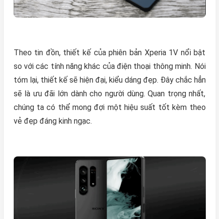
Theo tin đồn, thiết kế của phiên bản Xperia 1V nổi bật
so với các tính năng khác của điện thoại thông minh. Nói
tóm lại, thiết kế sẽ hiện đại, kiểu dáng đẹp. Đây chắc hẳn
sẽ là ưu đãi lớn dành cho người dùng. Quan trọng nhất,
chúng ta có thể mong đợi một hiệu suất tốt kèm theo
vẻ đẹp đáng kinh ngạc.