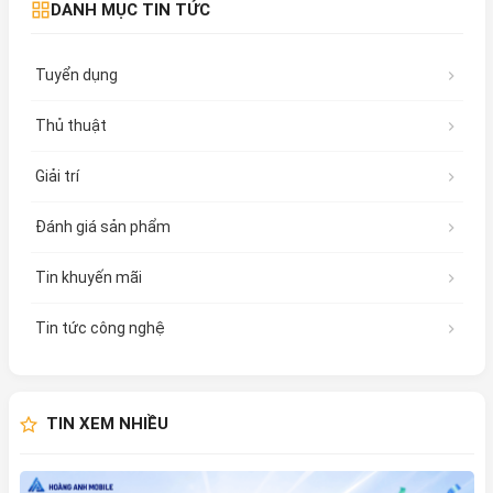
DANH MỤC TIN TỨC
Tuyển dụng
Thủ thuật
Giải trí
Đánh giá sản phẩm
Tin khuyến mãi
Tin tức công nghệ
TIN XEM NHIỀU