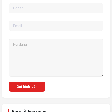
Gửi bình luận
Bài viết liên quan