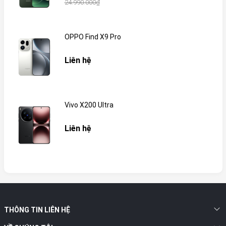
24.990.000₫
OPPO Find X9 Pro
Liên hệ
Vivo X200 Ultra
Liên hệ
THÔNG TIN LIÊN HỆ