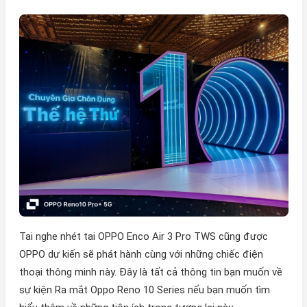
Tai nghe nhét tai OPPO Enco Air 3 Pro TWS cũng được
OPPO dự kiến sẽ phát hành cùng với những chiếc điện
thoại thông minh này. Đây là tất cả thông tin bạn muốn về
sự kiện Ra mắt Oppo Reno 10 Series nếu bạn muốn tìm