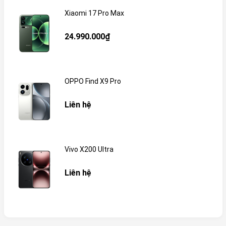
Xiaomi 17 Pro Max
24.990.000₫
OPPO Find X9 Pro
Liên hệ
Vivo X200 Ultra
Liên hệ