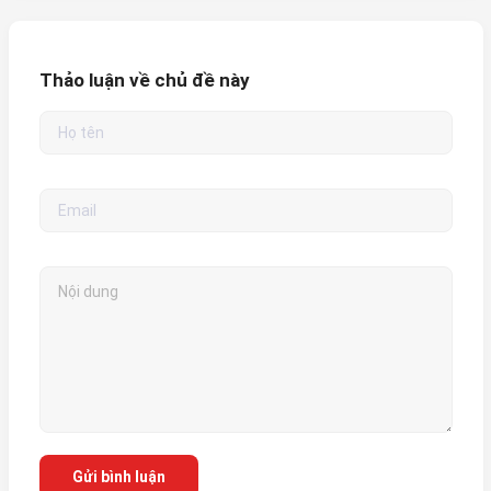
Thảo luận về chủ đề này
Gửi bình luận