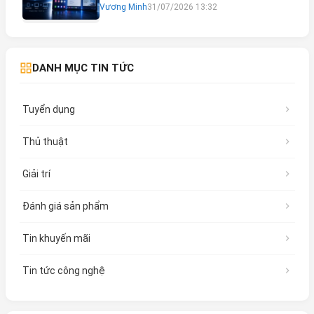
Vương Minh
31/07/2026 13:32
DANH MỤC TIN TỨC
Tuyển dụng
Thủ thuật
Giải trí
Đánh giá sản phẩm
Tin khuyến mãi
Tin tức công nghệ