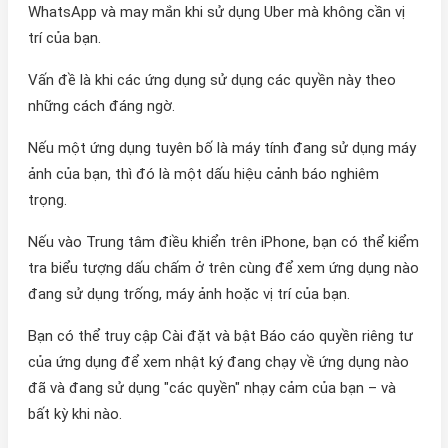
WhatsApp và may mắn khi sử dụng Uber mà không cần vị
trí của bạn.
Vấn đề là khi các ứng dụng sử dụng các quyền này theo
những cách đáng ngờ.
Nếu một ứng dụng tuyên bố là máy tính đang sử dụng máy
ảnh của bạn, thì đó là một dấu hiệu cảnh báo nghiêm
trọng.
Nếu vào Trung tâm điều khiển trên iPhone, bạn có thể kiểm
tra biểu tượng dấu chấm ở trên cùng để xem ứng dụng nào
đang sử dụng trống, máy ảnh hoặc vị trí của bạn.
Bạn có thể truy cập Cài đặt và bật Báo cáo quyền riêng tư
của ứng dụng để xem nhật ký đang chạy về ứng dụng nào
đã và đang sử dụng "các quyền" nhạy cảm của bạn – và
bất kỳ khi nào.