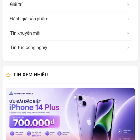
Giải trí
Đánh giá sản phẩm
Tin khuyến mãi
Tin tức công nghệ
TIN XEM NHIỀU