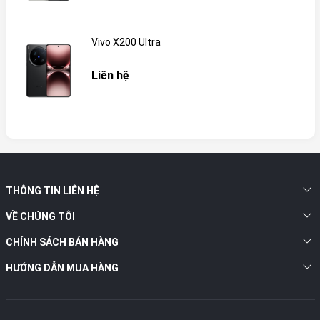
Vivo X200 Ultra
Liên hệ
THÔNG TIN LIÊN HỆ
VỀ CHÚNG TÔI
CHÍNH SÁCH BÁN HÀNG
HƯỚNG DẪN MUA HÀNG