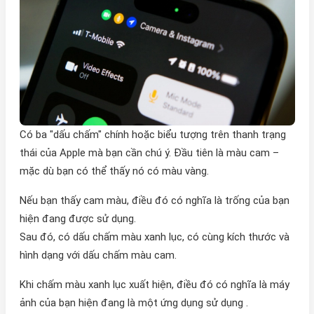
Có ba "dấu chấm" chính hoặc biểu tượng trên thanh trạng
thái của Apple mà bạn cần chú ý. Đầu tiên là màu cam –
mặc dù bạn có thể thấy nó có màu vàng.
Nếu bạn thấy cam màu, điều đó có nghĩa là trống của bạn
hiện đang được sử dụng.
Sau đó, có dấu chấm màu xanh lục, có cùng kích thước và
hình dạng với dấu chấm màu cam.
Khi chấm màu xanh lục xuất hiện, điều đó có nghĩa là máy
ảnh của bạn hiện đang là một ứng dụng sử dụng .