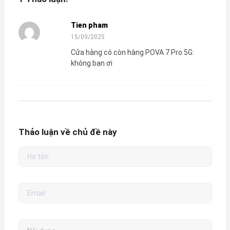
Tien pham
15/09/2025
Cửa hàng có còn hàng POVA 7 Pro 5G:
không bạn ơi
Thảo luận về chủ đề này