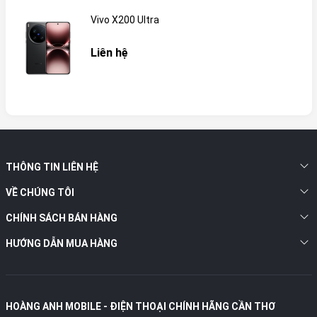
Vivo X200 Ultra
Liên hệ
THÔNG TIN LIÊN HỆ
VỀ CHÚNG TÔI
CHÍNH SÁCH BÁN HÀNG
HƯỚNG DẪN MUA HÀNG
HOÀNG ANH MOBILE - ĐIỆN THOẠI CHÍNH HÃNG CẦN THƠ