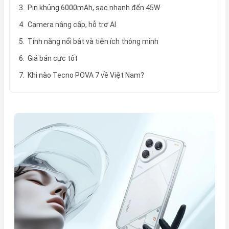
3. Pin khủng 6000mAh, sạc nhanh đến 45W
4. Camera nâng cấp, hỗ trợ AI
5. Tính năng nổi bật và tiện ích thông minh
6. Giá bán cực tốt
7. Khi nào Tecno POVA 7 về Việt Nam?