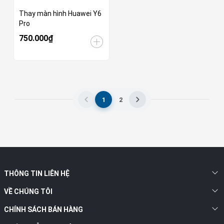
Thay màn hình Huawei Y6
Pro
750.000₫
1
2
THÔNG TIN LIÊN HỆ
VỀ CHÚNG TÔI
CHÍNH SÁCH BÁN HÀNG