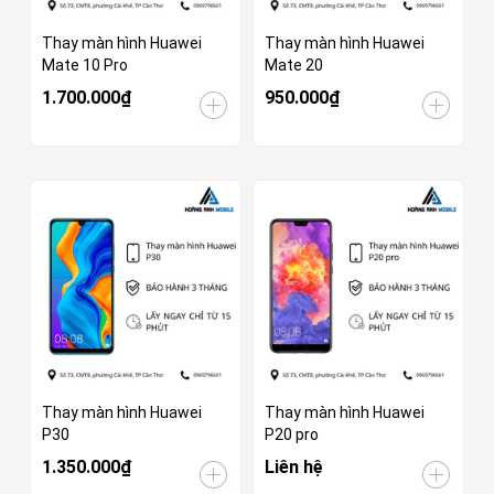
Thay màn hình Huawei
Thay màn hình Huawei
Mate 10 Pro
Mate 20
1.700.000₫
950.000₫
Thay màn hình Huawei
Thay màn hình Huawei
P30
P20 pro
1.350.000₫
Liên hệ