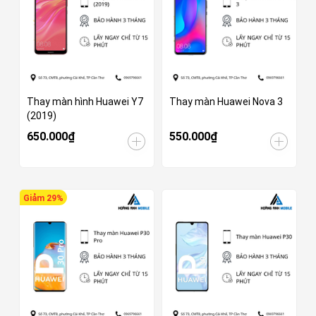
Thay màn hình Huawei Y7
Thay màn Huawei Nova 3
(2019)
650.000₫
550.000₫
Giảm 29%