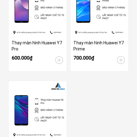
Thay màn hình Huawei Y7
Thay màn hình Huawei Y7
Pro
Prime
600.000₫
700.000₫