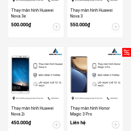
Thay màn hình Huawei
Thay màn hình Huawei
Nova 3e
Nova 3
500.000₫
550.000₫
Thay màn hình Huawei
Thay màn hình Honor
Nova 2i
Magic 3 Pro
450.000₫
Liên hệ