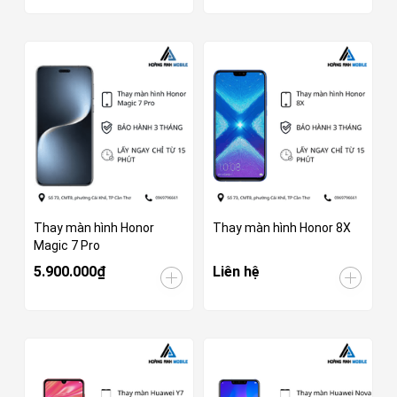
Thay màn hình Honor
Thay màn hình Honor 8X
Magic 7 Pro
5.900.000₫
Liên hệ