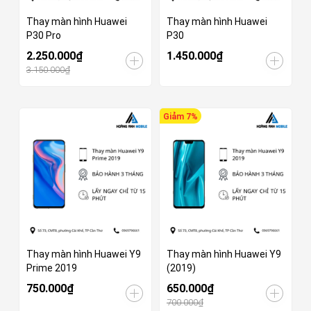
Thay màn hình Huawei
Thay màn hình Huawei
P30 Pro
P30
2.250.000₫
1.450.000₫
3.150.000₫
Giảm 7%
Thay màn hình Huawei Y9
Thay màn hình Huawei Y9
Prime 2019
(2019)
750.000₫
650.000₫
700.000₫