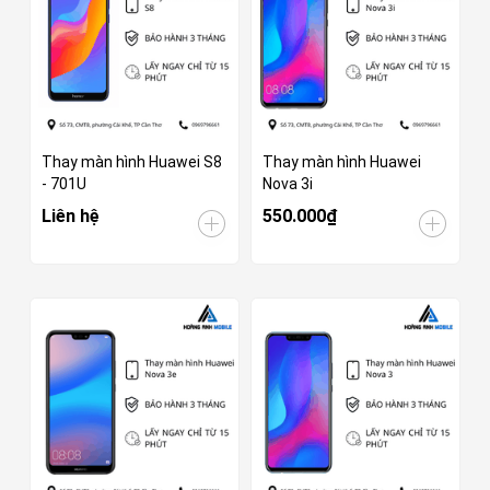
Thay màn hình Huawei S8
Thay màn hình Huawei
- 701U
Nova 3i
Liên hệ
550.000₫