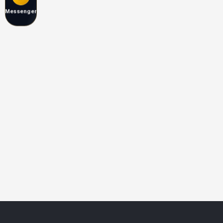
Messenger