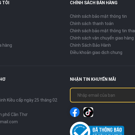
 TÔI
CHÍNH SÁCH BÁN HÀNG
Chính sách bảo mật thông tin
Chính sách thanh toán
Chính sách bảo mật thông tin tha
Chính sách vận chuyển giao hàng
ửa hàng
Chính Sách Bảo Hành
Điều khoản giao dịch chung
THƠ
NHẬN TIN KHUYẾN MÃI
nh Kiều cấp ngày 25 tháng 02
nh phố Cần Thơ
mail.com