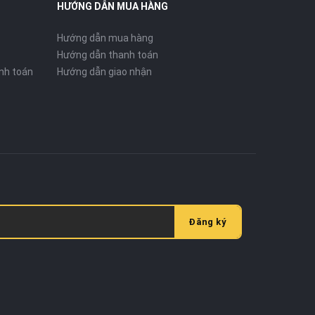
HƯỚNG DẪN MUA HÀNG
Hướng dẫn mua hàng
Hướng dẫn thanh toán
nh toán
Hướng dẫn giao nhận
Đăng ký