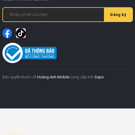
Đăng ký
Bản quyền thuộc về
Hoàng Anh Mobile
Cung cấp bởi
Sapo