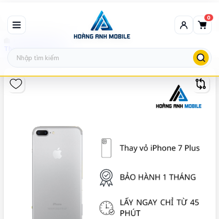
0
Thay vỏ iPhone
Thay vỏ iPhone 7 Plus