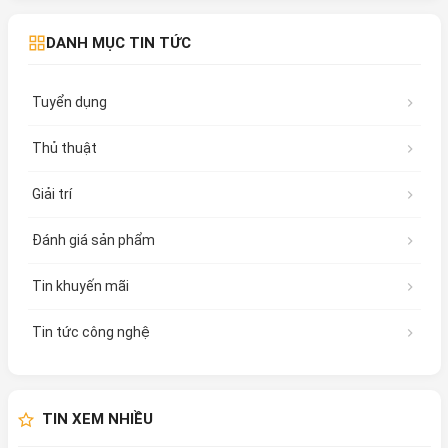
DANH MỤC TIN TỨC
Tuyển dụng
Thủ thuật
Giải trí
Đánh giá sản phẩm
Tin khuyến mãi
Tin tức công nghệ
TIN XEM NHIỀU