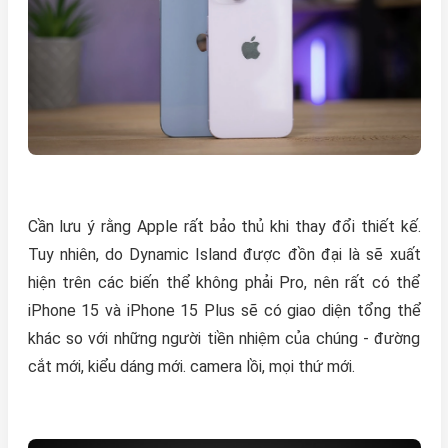
Cần lưu ý rằng Apple rất bảo thủ khi thay đổi thiết kế.
Tuy nhiên, do Dynamic Island được đồn đại là sẽ xuất
hiện trên các biến thể không phải Pro, nên rất có thể
iPhone 15 và iPhone 15 Plus sẽ có giao diện tổng thể
khác so với những người tiền nhiệm của chúng - đường
cắt mới, kiểu dáng mới. camera lồi, mọi thứ mới.