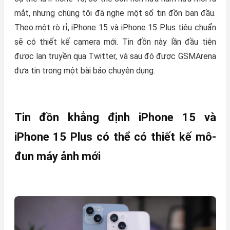
mắt, nhưng chúng tôi đã nghe một số tin đồn ban đầu.
Theo một rò rỉ, iPhone 15 và iPhone 15 Plus tiêu chuẩn
sẽ có thiết kế camera mới. Tin đồn này lần đầu tiên
được lan truyền qua Twitter, và sau đó được GSMArena
đưa tin trong một bài báo chuyên dụng.
Tin đồn khẳng định iPhone 15 và
iPhone 15 Plus có thể có thiết kế mô-
đun máy ảnh mới