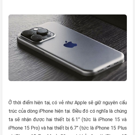
Ở thời điểm hiện tại, có vẻ như Apple sẽ giữ nguyên cấu
trúc của dòng iPhone hiện tại. Điều đó có nghĩa là chúng
ta sẽ nhận được hai thiết bị 6.1” (tức là iPhone 15 và
iPhone 15 Pro) và hai thiết bị 6.7” (tức là iPhone 15 Plus