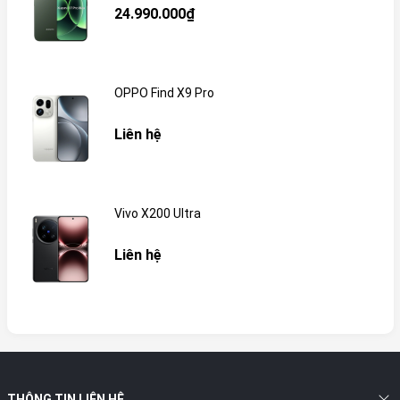
24.990.000₫
OPPO Find X9 Pro
Liên hệ
Vivo X200 Ultra
Liên hệ
THÔNG TIN LIÊN HỆ