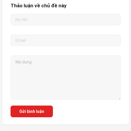
Thảo luận về chủ đề này
Gửi bình luận