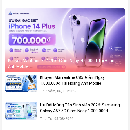
Khuyến Mãi iPhone 14 Plus: Giảm Ngay 700.000đ Tại Hoàng
Anh Mobile
Khuyến Mãi realme C85: Giảm Ngay
1.000.000đ Tại Hoàng Anh Mobile
Thứ Năm, 06/08/2026
Ưu Đãi Mừng Tân Sinh Viên 2026: Samsung
Galaxy A57 5G Giảm Ngay 1.000.000đ
Thứ Tư, 05/08/2026