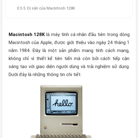
0.5 5. Di sản của Macintosh 128K
Macintosh 128K
là máy tính cá nhân đầu tiên trong dòng
Macintosh của Apple, được giới thiệu vào ngày 24 tháng 1
năm 1984. Đây là một sản phẩm mang tính cách mạng,
không chỉ vì thiết kế tiên tiến mà còn bởi cách tiếp cận
sáng tạo với giao diện người dùng và trải nghiệm sử dụng.
Dưới đây là những thông tin chi tiết: