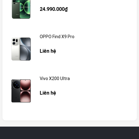
24.990.000₫
OPPO Find X9 Pro
Liên hệ
Vivo X200 Ultra
Liên hệ