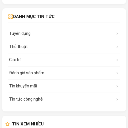
DANH MỤC TIN TỨC
Tuyển dụng
Thủ thuật
Giải trí
Đánh giá sản phẩm
Tin khuyến mãi
Tin tức công nghệ
TIN XEM NHIỀU