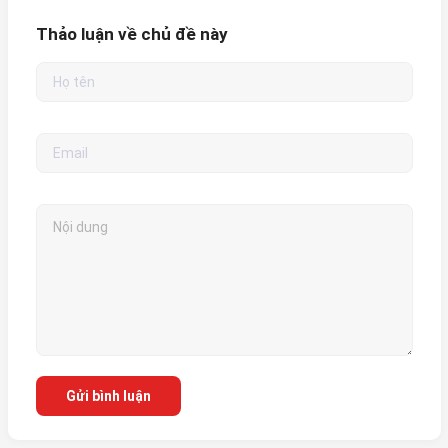
Thảo luận về chủ đề này
Gửi bình luận