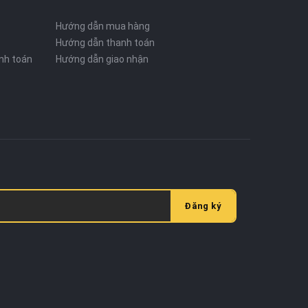
Hướng dẫn mua hàng
Hướng dẫn thanh toán
nh toán
Hướng dẫn giao nhận
Đăng ký