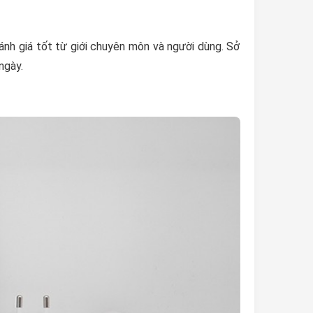
ánh giá tốt từ giới chuyên môn và người dùng. Sở
ngày.