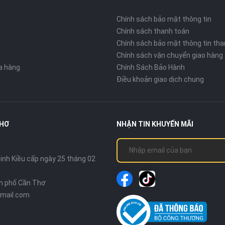
Chính sách bảo mật thông tin
Chính sách thanh toán
Chính sách bảo mật thông tin tha
Chính sách vận chuyển giao hàng
ửa hàng
Chính Sách Bảo Hành
Điều khoản giao dịch chung
THƠ
NHẬN TIN KHUYẾN MÃI
nh Kiều cấp ngày 25 tháng 02
nh phố Cần Thơ
mail.com