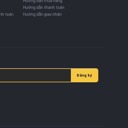
Hướng dẫn mua hàng
Hướng dẫn thanh toán
nh toán
Hướng dẫn giao nhận
Đăng ký