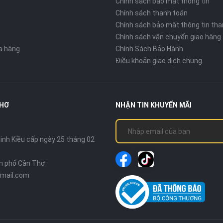
Chính sách bảo mật thông tin
Chính sách thanh toán
Chính sách bảo mật thông tin tha
Chính sách vận chuyển giao hàng
ửa hàng
Chính Sách Bảo Hành
Điều khoản giao dịch chung
THƠ
NHẬN TIN KHUYẾN MÃI
nh Kiều cấp ngày 25 tháng 02
nh phố Cần Thơ
mail.com