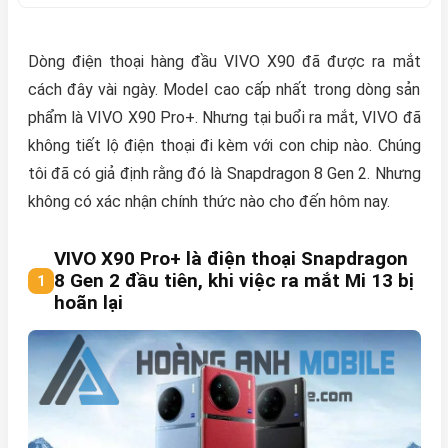
Dòng điện thoại hàng đầu VIVO X90 đã được ra mắt
cách đây vài ngày. Model cao cấp nhất trong dòng sản
phẩm là VIVO X90 Pro+. Nhưng tại buổi ra mắt, VIVO đã
không tiết lộ điện thoại đi kèm với con chip nào. Chúng
tôi đã có giả định rằng đó là Snapdragon 8 Gen 2. Nhưng
không có xác nhận chính thức nào cho đến hôm nay.
VIVO X90 Pro+ là điện thoại Snapdragon
8 Gen 2 đầu tiên, khi việc ra mắt Mi 13 bị
hoãn lại