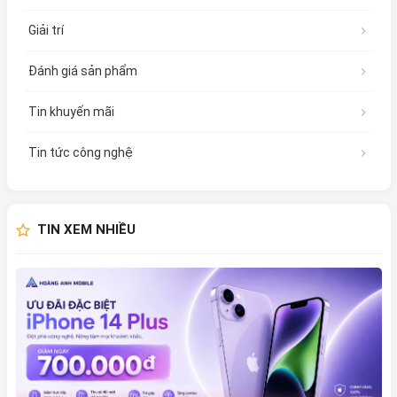
Giải trí
Đánh giá sản phẩm
Tin khuyến mãi
Tin tức công nghệ
TIN XEM NHIỀU