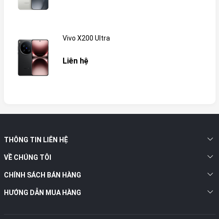
Vivo X200 Ultra
Liên hệ
THÔNG TIN LIÊN HỆ
VỀ CHÚNG TÔI
CHÍNH SÁCH BÁN HÀNG
HƯỚNG DẪN MUA HÀNG