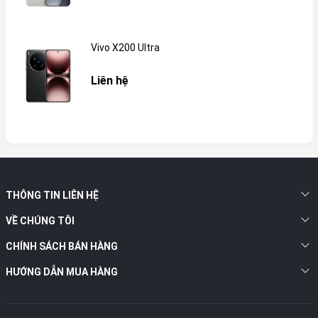
Vivo X200 Ultra
Liên hệ
THÔNG TIN LIÊN HỆ
VỀ CHÚNG TÔI
CHÍNH SÁCH BÁN HÀNG
HƯỚNG DẪN MUA HÀNG