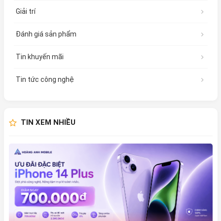
Giải trí
Đánh giá sản phẩm
Tin khuyến mãi
Tin tức công nghệ
TIN XEM NHIỀU