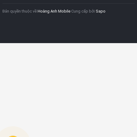
Bản quyền thuộc về
Hoàng Anh Mobile
Cung cấp bởi
Sapo