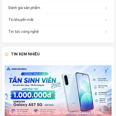
Đánh giá sản phẩm
Tin khuyến mãi
Tin tức công nghệ
TIN XEM NHIỀU
Ưu Đãi Mừng Tân Sinh Viên 2026: Samsung Galaxy A57 5G