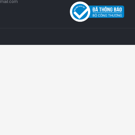
mail.com