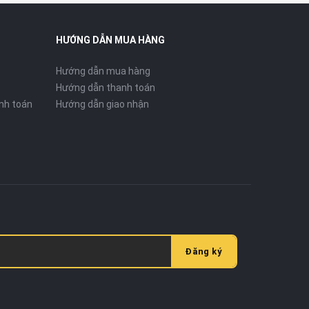
HƯỚNG DẪN MUA HÀNG
Hướng dẫn mua hàng
Hướng dẫn thanh toán
nh toán
Hướng dẫn giao nhận
Đăng ký