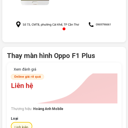
Thay màn hình Oppo F1 Plus
Xem đánh giá
Online giá rẻ quá
Liên hệ
Thương hiệu:
Hoàng Anh Mobile
Loại
Linh kiện