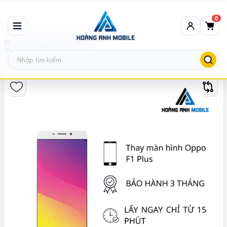
0
Thay màn hình Oppo
Thay màn hình Oppo F1 Plus