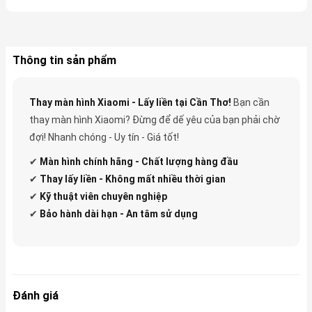
Thông tin sản phẩm
Thay màn hình Xiaomi - Lấy liền tại Cần Thơ!
Bạn cần
thay màn hình Xiaomi? Đừng để dế yêu của bạn phải chờ
đợi! Nhanh chóng - Uy tín - Giá tốt!
✔
Màn hình chính hãng - Chất lượng hàng đầu
✔
Thay lấy liền - Không mất nhiều thời gian
✔
Kỹ thuật viên chuyên nghiệp
✔
Bảo hành dài hạn - An tâm sử dụng
Đánh giá