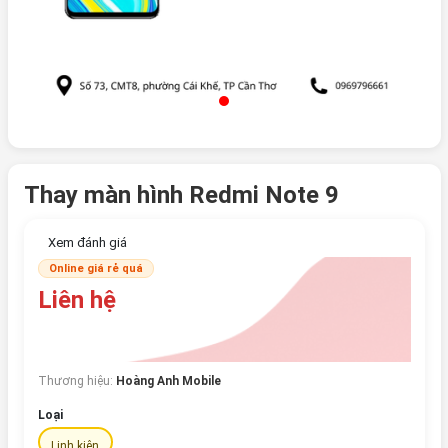
Thay màn hình Redmi Note 9
Xem đánh giá
Online giá rẻ quá
Liên hệ
Thương hiệu:
Hoàng Anh Mobile
Loại
Linh kiện