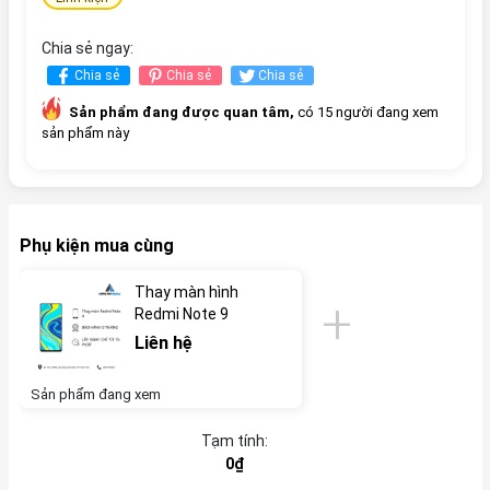
Chia sẻ ngay:
Chia sẻ
Chia sẻ
Chia sẻ
Sản phẩm đang được quan tâm,
có 15 người đang xem
sản phẩm này
Phụ kiện mua cùng
Thay màn hình
Redmi Note 9
Liên hệ
Sản phẩm đang xem
Tạm tính:
0₫