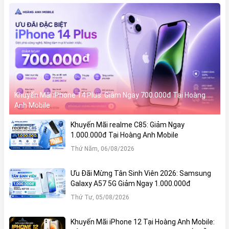
Khuyến Mãi iPhone 14 Plus: Giảm Ngay 700.000đ Tại Hoàng
Anh Mobile
Khuyến Mãi realme C85: Giảm Ngay
1.000.000đ Tại Hoàng Anh Mobile
Thứ Năm, 06/08/2026
Ưu Đãi Mừng Tân Sinh Viên 2026: Samsung
Galaxy A57 5G Giảm Ngay 1.000.000đ
Thứ Tư, 05/08/2026
Khuyến Mãi iPhone 12 Tại Hoàng Anh Mobile: