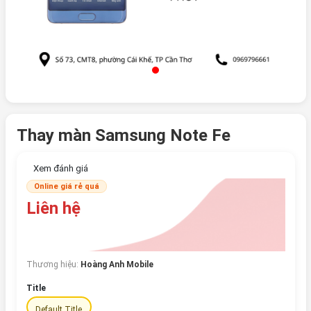
Thay màn Samsung Note Fe
Xem đánh giá
Online giá rẻ quá
Liên hệ
Thương hiệu:
Hoàng Anh Mobile
Title
Default Title