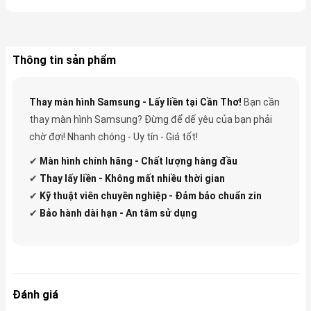
Thông tin sản phẩm
Thay màn hình Samsung - Lấy liền tại Cần Thơ!
Bạn cần
thay màn hình Samsung? Đừng để dế yêu của bạn phải
chờ đợi! Nhanh chóng - Uy tín - Giá tốt!
✔
Màn hình chính hãng - Chất lượng hàng đầu
✔
Thay lấy liền - Không mất nhiều thời gian
✔
Kỹ thuật viên chuyên nghiệp - Đảm bảo chuẩn zin
✔
Bảo hành dài hạn - An tâm sử dụng
Đánh giá