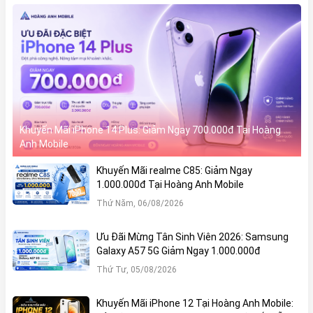
Khuyến Mãi iPhone 14 Plus: Giảm Ngay 700.000đ Tại Hoàng
Anh Mobile
Khuyến Mãi realme C85: Giảm Ngay
1.000.000đ Tại Hoàng Anh Mobile
Thứ Năm, 06/08/2026
Ưu Đãi Mừng Tân Sinh Viên 2026: Samsung
Galaxy A57 5G Giảm Ngay 1.000.000đ
Thứ Tư, 05/08/2026
Khuyến Mãi iPhone 12 Tại Hoàng Anh Mobile: