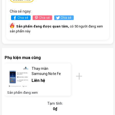
Chia sẻ ngay:
Chia sẻ
Chia sẻ
Chia sẻ
Sản phẩm đang được quan tâm,
có 50 người đang xem
sản phẩm này
Phụ kiện mua cùng
Thay màn
Samsung Note Fe
Liên hệ
Sản phẩm đang xem
Tạm tính:
0₫