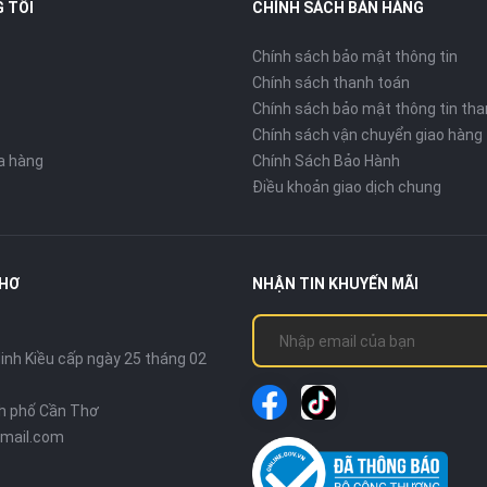
 TÔI
CHÍNH SÁCH BÁN HÀNG
Chính sách bảo mật thông tin
Chính sách thanh toán
Chính sách bảo mật thông tin tha
Chính sách vận chuyển giao hàng
ửa hàng
Chính Sách Bảo Hành
Điều khoản giao dịch chung
THƠ
NHẬN TIN KHUYẾN MÃI
nh Kiều cấp ngày 25 tháng 02
nh phố Cần Thơ
mail.com