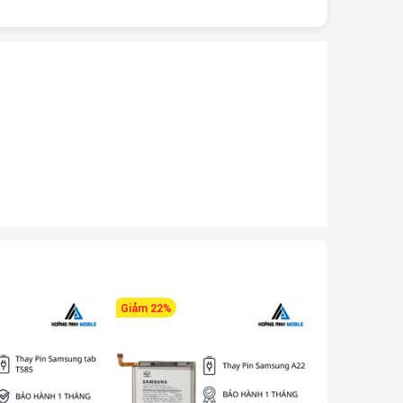
Giảm 22%