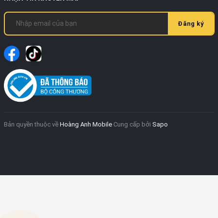
Đăng ký
Bản quyền thuộc về
Hoàng Anh Mobile
Cung cấp bởi
Sapo